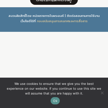
สงวนลิขสิทธิ์โดย หน่วยราชการในพระองค์ | ติดต่อสอบถามการใช้งาน
เว็บไซต์ได้ที่
กองสนับสนุนสารสนเทศและการสื่อสาร
We use cookies to ensure that we give you the best
experience on our website. If you continue to use this site we
will assume that you are happy with it.
Ok