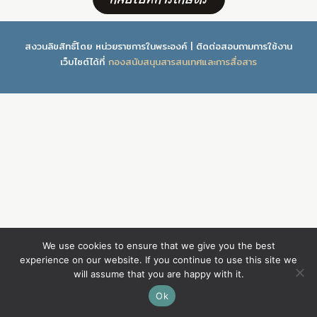
สงวนลิขสิทธิ์โดย หน่วยราชการในพระองค์ | ติดต่อสอบถามการใช้งาน
เว็บไซต์ได้ที่
กองสนับสนุนสารสนเทศและการสื่อสาร
We use cookies to ensure that we give you the best
experience on our website. If you continue to use this site we
will assume that you are happy with it.
Ok